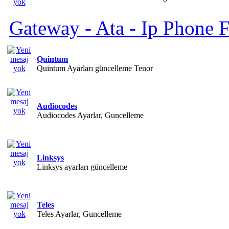
Gateway - Ata - Ip Phone F
Quintum
Quintum Ayarları güncelleme Tenor
Audiocodes
Audiocodes Ayarlar, Guncelleme
Linksys
Linksys ayarları güncelleme
Teles
Teles Ayarlar, Guncelleme