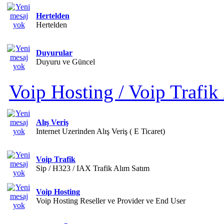
Hertelden
Hertelden
Duyurular
Duyuru ve Güncel
Voip Hosting / Voip Trafik 
Alış Veriş
Internet Uzerinden Alış Veriş ( E Ticaret)
Voip Trafik
Sip / H323 / IAX Trafik Alım Satım
Voip Hosting
Voip Hosting Reseller ve Provider ve End User