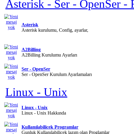
Asterisk - Ser - OpenSer - F
Asterisk
Asterisk kurulumu, Config, ayarlar,
A2Billing
A2Billing Kurulumu Ayarları
Ser - OpenSer
Ser - OpenSer Kurulum Ayarlamaları
Linux - Unix
Linux - Unix
Linux - Unix Hakkında
Kullanılabilicek Programlar
Gunluk Kullanılabilicek lazım olan Proglamlar